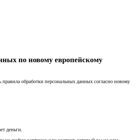
нных по новому европейскому
ь правила обработки персональных данных согласно новому
ет деньги.