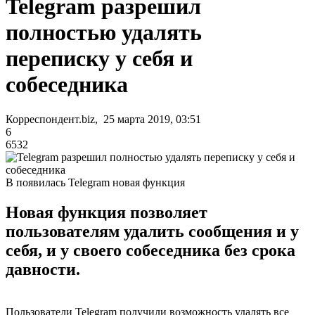
Telegram разрешил
полностью удалять
переписку у себя и
собеседника
Корреспондент.biz, 25 марта 2019, 03:51
6
6532
В появилась Telegram новая функция
Новая функция позволяет
пользователям удалить сообщения и у
себя, и у своего собеседника без срока
давности.
Пользователи Telegram получили возможность удалять все