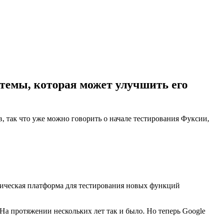
темы, которая может улучшить его
 так что уже можно говорить о начале тестирования Фуксии,
ехническая платформа для тестирования новых функций
На протяжении нескольких лет так и было. Но теперь Google