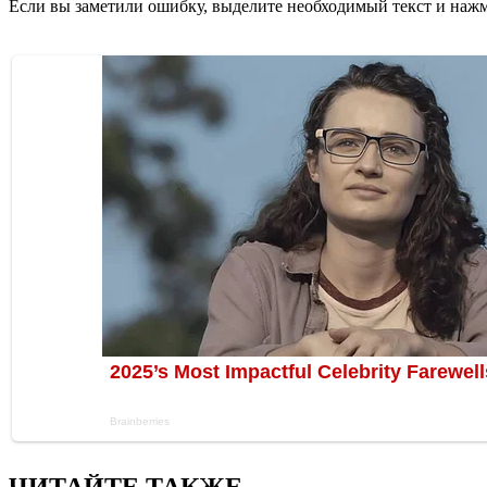
Если вы заметили ошибку, выделите необходимый текст и нажми