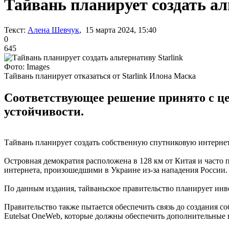
Тайвань планирует создать ал
Текст:
Алена Шевчук
, 15 марта 2024, 15:40
0
645
Фото: Images
Тайвань планирует отказаться от Starlink Илона Маска
Соответствующее решение принято с ц
устойчивости.
Тайвань планирует создать собственную спутниковую интернет-
Островная демократия расположена в 128 км от Китая и часто 
интернета, произошедшими в Украине из-за нападения России.
По данным издания, тайваньское правительство планирует инве
Правительство также пытается обеспечить связь до создания 
Eutelsat OneWeb, которые должны обеспечить дополнительные