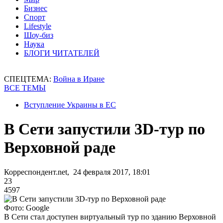
Бизнес
Спорт
Lifestyle
Шоу-биз
Наука
БЛОГИ ЧИТАТЕЛЕЙ
СПЕЦТЕМА:
Война в Иране
ВСЕ ТЕМЫ
Вступление Украины в ЕС
В Сети запустили 3D-тур по
Верховной раде
Корреспондент.net, 24 февраля 2017, 18:01
23
4597
Фото: Google
В Сети стал доступен виртуальный тур по зданию Верховной