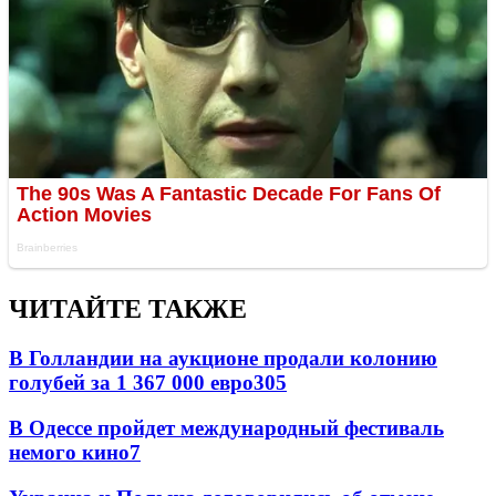
ЧИТАЙТЕ ТАКЖЕ
В Голландии на аукционе продали колонию
голубей за 1 367 000 евро
30
5
В Одессе пройдет международный фестиваль
немого кино
7