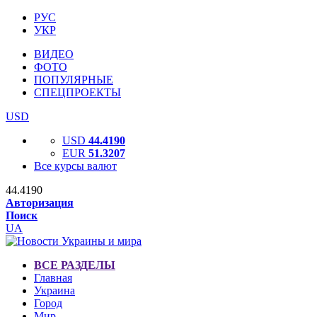
РУС
УКР
ВИДЕО
ФОТО
ПОПУЛЯРНЫЕ
СПЕЦПРОЕКТЫ
USD
USD
44.4190
EUR
51.3207
Все курсы валют
44.4190
Авторизация
Поиск
UA
ВСЕ РАЗДЕЛЫ
Главная
Украина
Город
Мир