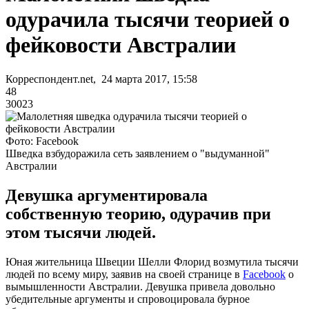
одурачила тысячи теорией о
фейковости Австралии
Корреспондент.net, 24 марта 2017, 15:58
48
30023
Фото: Facebook
Шведка взбудоражила сеть заявлением о "выдуманной"
Австралии
Девушка аргументировала
собственную теорию, одурачив при
этом тысячи людей.
Юная жительница Швеции Шелли Флорид возмутила тысячи
людей по всему миру, заявив на своей странице в
Facebook
о
вымышленности Австралии. Девушка привела довольно
убедительные аргументы и спровоцировала бурное