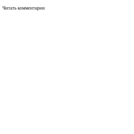
Читать комментарии