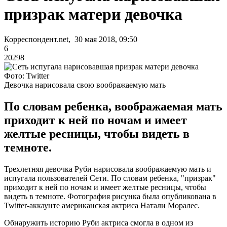
призрак матери девочка
Корреспондент.net, 30 мая 2018, 09:50
6
20298
Фото: Twitter
Девочка нарисовала свою воображаемую мать
По словам ребенка, воображаемая мать
приходит к ней по ночам и имеет
желтые ресницы, чтобы видеть в
темноте.
Трехлетняя девочка Руби нарисовала воображаемую мать и
испугала пользователей Сети. По словам ребенка, "призрак"
приходит к ней по ночам и имеет желтые ресницы, чтобы
видеть в темноте. Фотография рисунка была опубликована в
Twitter-аккаунте американская актриса Натали Моралес.
Обнаружить историю Руби актриса смогла в одном из