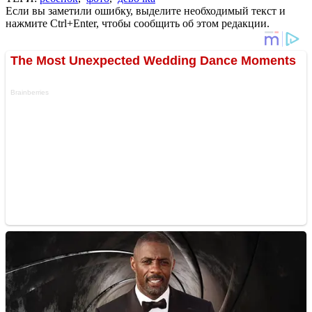
Если вы заметили ошибку, выделите необходимый текст и
нажмите Ctrl+Enter, чтобы сообщить об этом редакции.