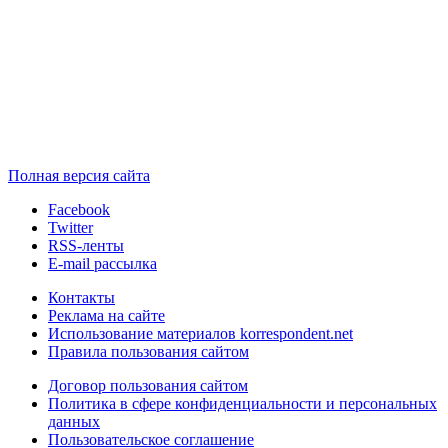
Полная версия сайта
Facebook
Twitter
RSS-ленты
E-mail рассылка
Контакты
Реклама на сайте
Использование материалов korrespondent.net
Правила пользования сайтом
Договор пользования сайтом
Политика в сфере конфиденциальности и персональных
данных
Пользовательское соглашение