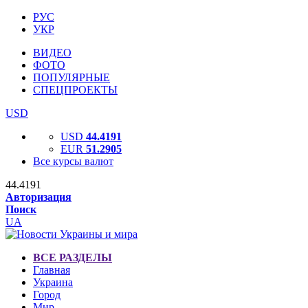
РУС
УКР
ВИДЕО
ФОТО
ПОПУЛЯРНЫЕ
СПЕЦПРОЕКТЫ
USD
USD
44.4191
EUR
51.2905
Все курсы валют
44.4191
Авторизация
Поиск
UA
ВСЕ РАЗДЕЛЫ
Главная
Украина
Город
Мир