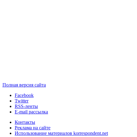
Полная версия сайта
Facebook
Twitter
RSS-ленты
E-mail рассылка
Контакты
Реклама на сайте
Использование материалов korrespondent.net