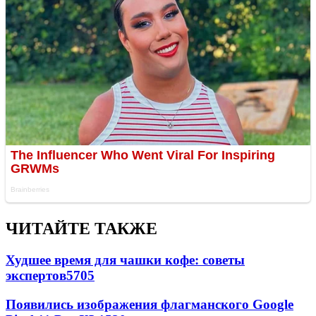
ЧИТАЙТЕ ТАКЖЕ
Худшее время для чашки кофе: советы
экспертов
5705
Появились изображения флагманского Google