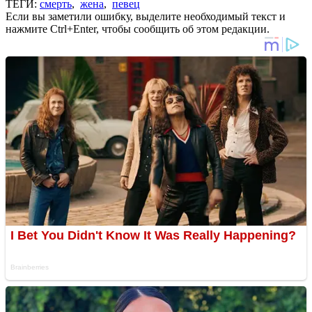
ТЕГИ:
смерть
,
жена
,
певец
Если вы заметили ошибку, выделите необходимый текст и
нажмите Ctrl+Enter, чтобы сообщить об этом редакции.