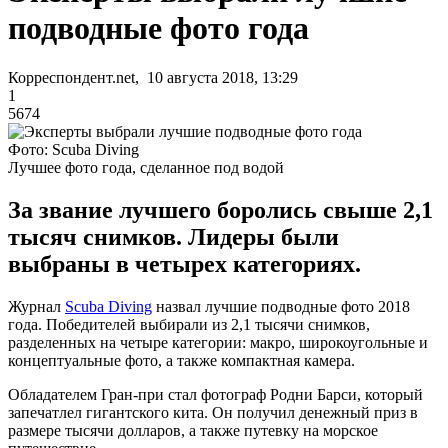
подводные фото года
Корреспондент.net, 10 августа 2018, 13:29
1
5674
Фото: Scuba Diving
Лучшее фото года, сделанное под водой
За звание лучшего боролись свыше 2,1
тысяч снимков. Лидеры были
выбраны в четырех категориях.
Журнал
Scuba Diving
назвал лучшие подводные фото 2018
года. Победителей выбирали из 2,1 тысячи снимков,
разделенных на четыре категории: макро, широкоугольные и
концептуальные фото, а также компактная камера.
Обладателем Гран-при стал фотограф Родни Барси, который
запечатлел гигантского кита. Он получил денежный приз в
размере тысячи долларов, а также путевку на морское