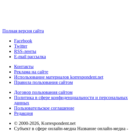
Полная версия сайта
Facebook
Twitter
RSS-ленты
E-mail рассылка
Контакты
Реклама на сайте
Использование материалов korrespondent.net
Правила пользования сайтом
Договор пользования сайтом
Политика в сфере конфиденциальности и персональных
данных
Пользовательское соглашение
Редакция
© 2000-2026, Korrespondent.net
Субъект в сфере онлайн-медиа Название онлайн-медиа -