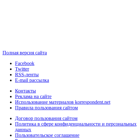
Полная версия сайта
Facebook
Twitter
RSS-ленты
E-mail рассылка
Контакты
Реклама на сайте
Использование материалов korrespondent.net
Правила пользования сайтом
Договор пользования сайтом
Политика в сфере конфиденциальности и персональных
данных
Пользовательское соглашение