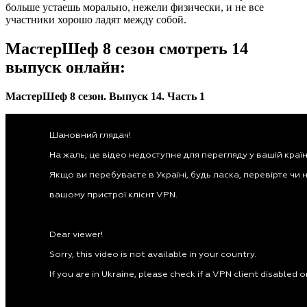
больше устаешь морально, нежели физически, и не все
участники хорошо ладят между собой.
МастерШеф 8 сезон смотреть 14
выпуск онлайн:
МастерШеф 8 сезон. Выпуск 14. Часть 1