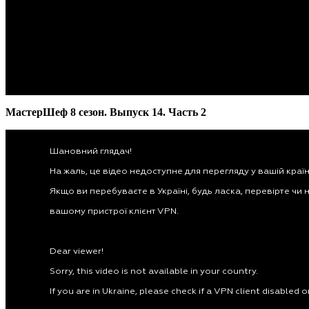
МастерШеф 8 сезон. Выпуск 14. Часть 2