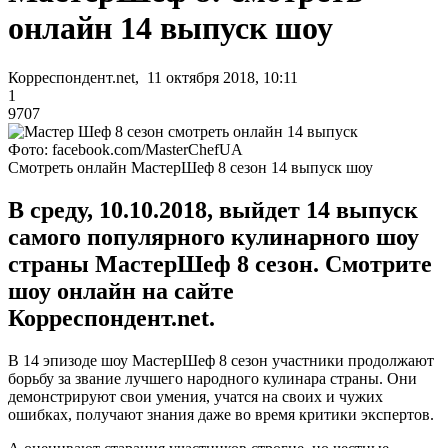
онлайн 14 выпуск шоу
Корреспондент.net, 11 октября 2018, 10:11
1
9707
Фото: facebook.com/MasterChefUA
Смотреть онлайн МастерШеф 8 сезон 14 выпуск шоу
В среду, 10.10.2018, выйдет 14 выпуск
самого популярного кулинарного шоу
страны МастерШеф 8 сезон. Смотрите
шоу онлайн на сайте
Корреспондент.net.
В 14 эпизоде шоу МастерШеф 8 сезон участники продолжают
борьбу за звание лучшего народного кулинара страны. Они
демонстрируют свои умения, учатся на своих и чужих
ошибках, получают знания даже во время критики экспертов.