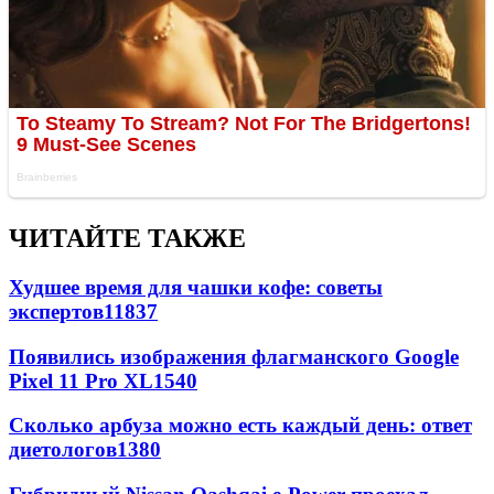
ЧИТАЙТЕ ТАКЖЕ
Худшее время для чашки кофе: советы
экспертов
11837
Появились изображения флагманского Google
Pixel 11 Pro XL
1540
Сколько арбуза можно есть каждый день: ответ
диетологов
1380