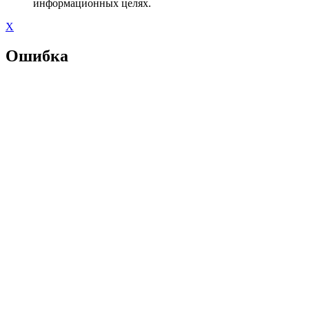
информационных целях.
X
Ошибка