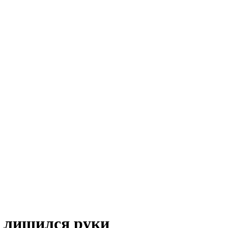
е лишился руки