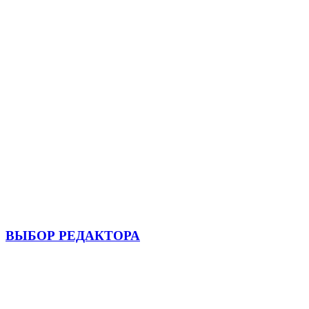
ВЫБОР РЕДАКТОРА