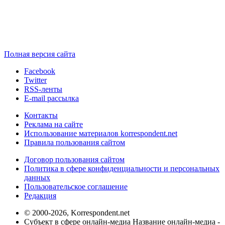
Полная версия сайта
Facebook
Twitter
RSS-ленты
E-mail рассылка
Контакты
Реклама на сайте
Использование материалов korrespondent.net
Правила пользования сайтом
Договор пользования сайтом
Политика в сфере конфиденциальности и персональных
данных
Пользовательское соглашение
Редакция
© 2000-2026, Korrespondent.net
Субъект в сфере онлайн-медиа Название онлайн-медиа -