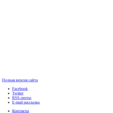
Полная версия сайта
Facebook
Twitter
RSS-ленты
E-mail рассылка
Контакты