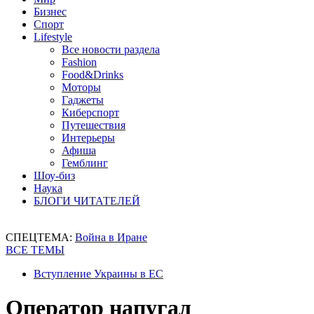
Бизнес
Спорт
Lifestyle
Все новости раздела
Fashion
Food&Drinks
Моторы
Гаджеты
Киберспорт
Путешествия
Интерьеры
Афиша
Гемблинг
Шоу-биз
Наука
БЛОГИ ЧИТАТЕЛЕЙ
СПЕЦТЕМА:
Война в Иране
ВСЕ ТЕМЫ
Вступление Украины в ЕС
Оператор напугал