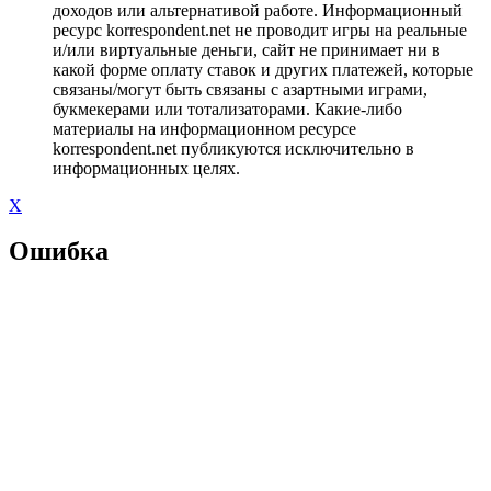
доходов или альтернативой работе. Информационный
ресурс korrespondent.net не проводит игры на реальные
и/или виртуальные деньги, сайт не принимает ни в
какой форме оплату ставок и других платежей, которые
связаны/могут быть связаны с азартными играми,
букмекерами или тотализаторами. Какие-либо
материалы на информационном ресурсе
korrespondent.net публикуются исключительно в
информационных целях.
X
Ошибка