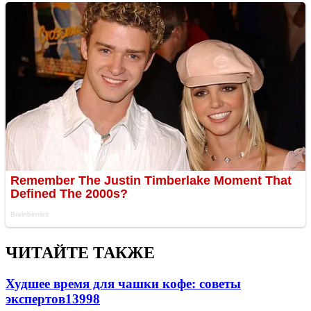
ЧИТАЙТЕ ТАКЖЕ
Худшее время для чашки кофе: советы
экспертов
13998