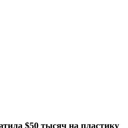
атила $50 тысяч на пластику