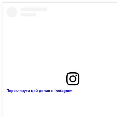
Переглянути цей допис в Instagram