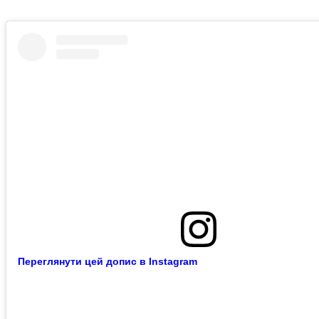
Переглянути цей допис в Instagram