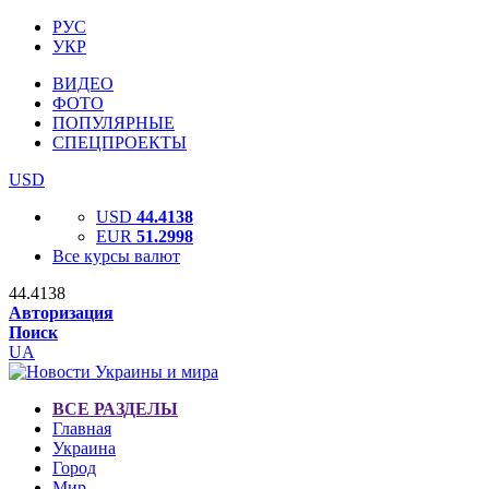
РУС
УКР
ВИДЕО
ФОТО
ПОПУЛЯРНЫЕ
СПЕЦПРОЕКТЫ
USD
USD
44.4138
EUR
51.2998
Все курсы валют
44.4138
Авторизация
Поиск
UA
ВСЕ РАЗДЕЛЫ
Главная
Украина
Город
Мир