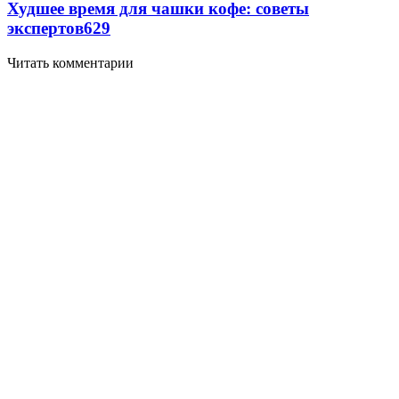
Худшее время для чашки кофе: советы
экспертов
629
Читать комментарии