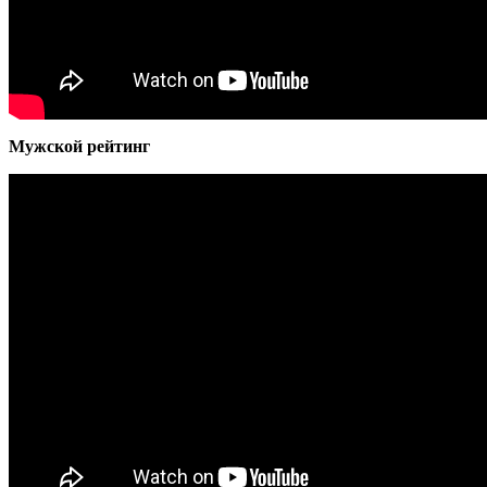
Мужской рейтинг