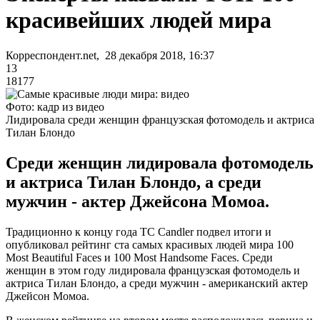
красивейших людей мира
Корреспондент.net, 28 декабря 2018, 16:37
13
18177
Фото: кадр из видео
Лидировала среди женщин французская фотомодель и актриса
Тилан Блондо
Среди женщин лидировала фотомодель
и актриса Тилан Блондо, а среди
мужчин - актер Джейсона Момоа.
Традиционно к концу года TC Candler подвел итоги и
опубликовал рейтинг ста самых красивых людей мира 100
Most Beautiful Faces и 100 Most Handsome Faces. Среди
женщин в этом году лидировала французская фотомодель и
актриса Тилан Блондо, а среди мужчин - американский актер
Джейсон Момоа.