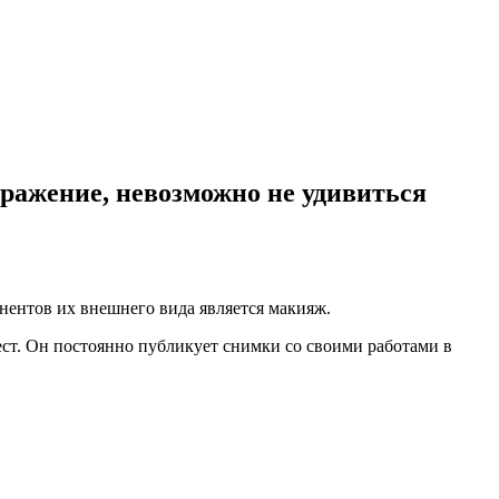
ражение, невозможно не удивиться
нентов их внешнего вида является макияж.
ст. Он постоянно публикует снимки со своими работами в