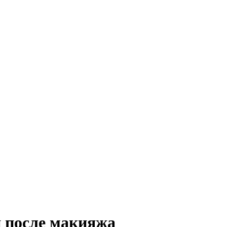
и после макияжа