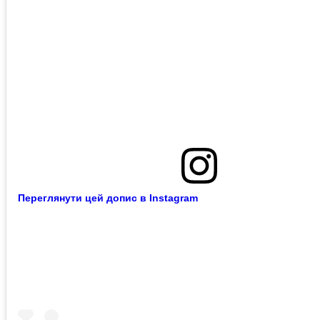
Переглянути цей допис в Instagram