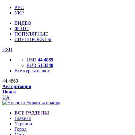
РУС
УКР
ВИДЕО
ФОТО
ПОПУЛЯРНЫЕ
СПЕЦПРОЕКТЫ
USD
USD
44.4869
EUR
51.3348
Все курсы валют
44.4869
Авторизация
Поиск
UA
ВСЕ РАЗДЕЛЫ
Главная
Украина
Город
Мир