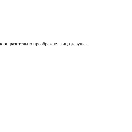
к он разительно преображает лица девушек.