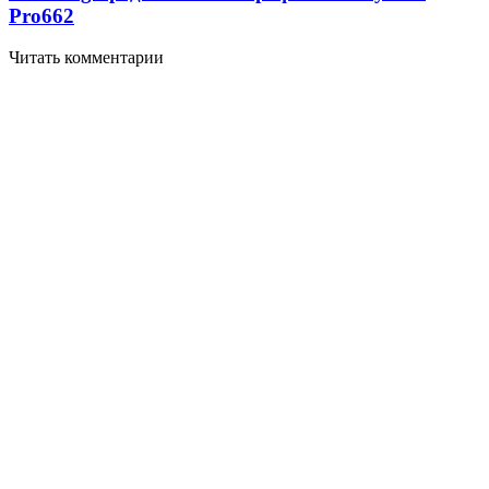
Pro
662
Читать комментарии