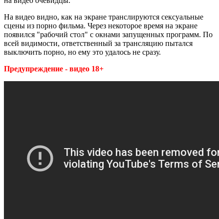
на видео очевидцы.
На видео видно, как на экране транслируются сексуальные
сцены из порно фильма. Через некоторое время на экране
появился "рабочий стол" с окнами запущенных программ. По
всей видимости, ответственный за трансляцию пытался
выключить порно, но ему это удалось не сразу.
Предупреждение - видео 18+