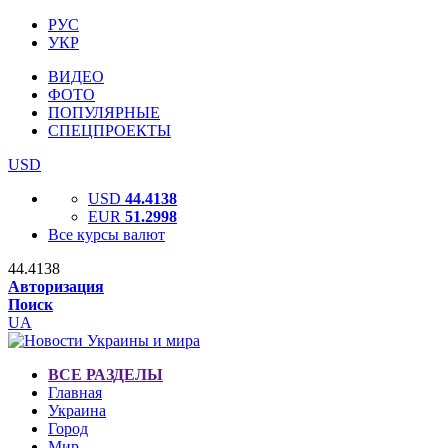
РУС
УКР
ВИДЕО
ФОТО
ПОПУЛЯРНЫЕ
СПЕЦПРОЕКТЫ
USD
USD
44.4138
EUR
51.2998
Все курсы валют
44.4138
Авторизация
Поиск
UA
ВСЕ РАЗДЕЛЫ
Главная
Украина
Город
Мир