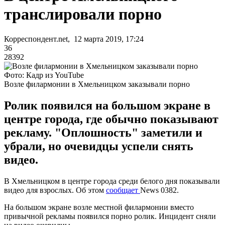
транслировали порно
Корреспондент.net, 12 марта 2019, 17:24
36
28392
Фото: Кадр из YouTube
Возле филармонии в Хмельницком заказывали порно
Ролик появился на большом экране в
центре города, где обычно показывают
рекламу. "Оплошность" заметили и
убрали, но очевидцы успели снять
видео.
В Хмельницком в центре города среди белого дня показывали
видео для взрослых. Об этом
сообщает
News 0382.
На большом экране возле местной филармонии вместо
привычной рекламы появился порно ролик. Инцидент сняли