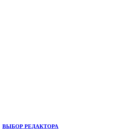
ВЫБОР РЕДАКТОРА