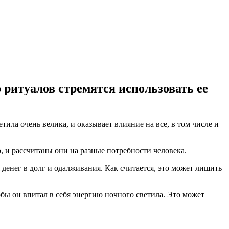
ритуалов стремятся использовать ее
ила очень велика, и оказывает влияние на все, в том числе и
 и рассчитаны они на разные потребности человека.
денег в долг и одалживания. Как считается, это может лишить
обы он впитал в себя энергию ночного светила. Это может