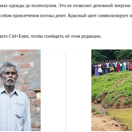
анах одежды до полнолуния. Это не позволит денежной энергии
пособом привлечения потока денег. Красный цвет символизирует
те Ctrl+Enter, чтобы сообщить об этом редакции.