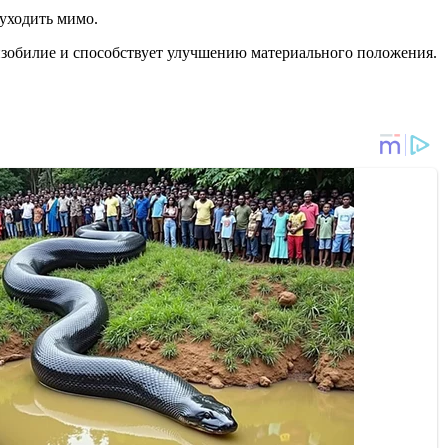
 уходить мимо.
 изобилие и способствует улучшению материального положения.