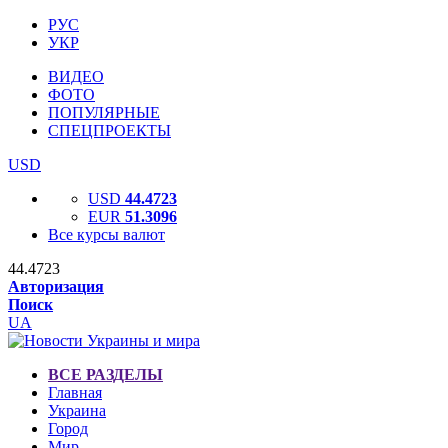
РУС
УКР
ВИДЕО
ФОТО
ПОПУЛЯРНЫЕ
СПЕЦПРОЕКТЫ
USD
USD
44.4723
EUR
51.3096
Все курсы валют
44.4723
Авторизация
Поиск
UA
ВСЕ РАЗДЕЛЫ
Главная
Украина
Город
Мир