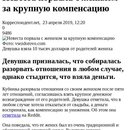
за крупную компенсацию
Корреспондент.net, 23 апреля 2019, 12:20
0
9486
Фото: vsezdorovo.com
Девушка взяла 10 тысяч долларов от родителей жениха
Девушка призналась, что собиралась
разорвать отношения в любом случае,
однако стыдится, что взяла деньги.
Кубинка разорвала отношения со своим женихом после пяти
лет отношений, согласившись взять крупное денежное
вознаграждение от его родителей. Девушка отметила, что в
любом случае хотела отказаться от свадьбы, а деньги
восприняла, как компенсацию за унижения. Об этом она
отметила
на Reddit.
Она поведала, что ее жених был из очень традиционной и