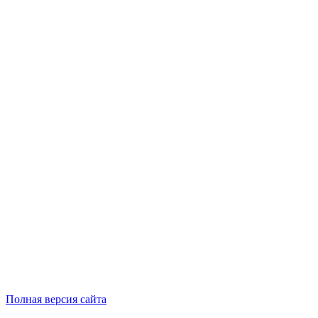
Полная версия сайта