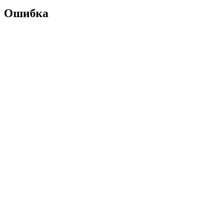
Ошибка