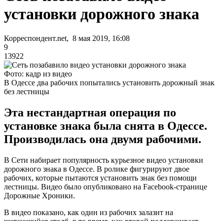
установки дорожного знака
Корреспондент.net, 8 мая 2019, 16:08
9
13922
Фото: кадр из видео
В Одессе два рабочих попытались установить дорожный знак
без лестницы
Эта нестандартная операция по
установке знака была снята в Одессе.
Производилась она двумя рабочими.
В Сети набирает популярность курьезное видео установки
дорожного знака в Одессе. В ролике фигурируют двое
рабочих, которые пытаются установить знак без помощи
лестницы. Видео было опубликовано на Facebook-странице
Дорожные Хроники.
В видео показано, как один из рабочих залазит на