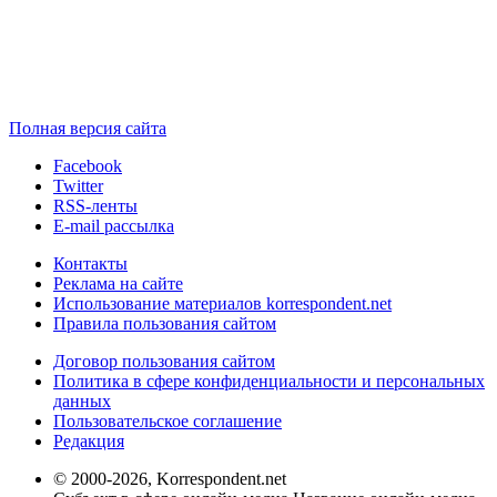
Полная версия сайта
Facebook
Twitter
RSS-ленты
E-mail рассылка
Контакты
Реклама на сайте
Использование материалов korrespondent.net
Правила пользования сайтом
Договор пользования сайтом
Политика в сфере конфиденциальности и персональных
данных
Пользовательское соглашение
Редакция
© 2000-2026, Korrespondent.net