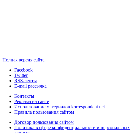
Полная версия сайта
Facebook
Twitter
RSS-ленты
E-mail рассылка
Контакты
Реклама на сайте
Использование материалов korrespondent.net
Правила пользования сайтом
Договор пользования сайтом
Политика в сфере конфиденциальности и персональных
данных