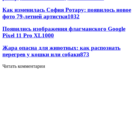
Как изменилась София Ротару: появилось новое
фото 79-летней артистки
1032
Появились изображения флагманского Google
Pixel 11 Pro XL
1000
Жара опасна для животных: как распознать
перегрев у кошки или собаки
873
Читать комментарии