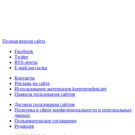
Полная версия сайта
Facebook
Twitter
RSS-ленты
E-mail рассылка
Контакты
Реклама на сайте
Использование материалов korrespondent.net
Правила пользования сайтом
Договор пользования сайтом
Политика в сфере конфиденциальности и персональных
данных
Пользовательское соглашение
Редакция