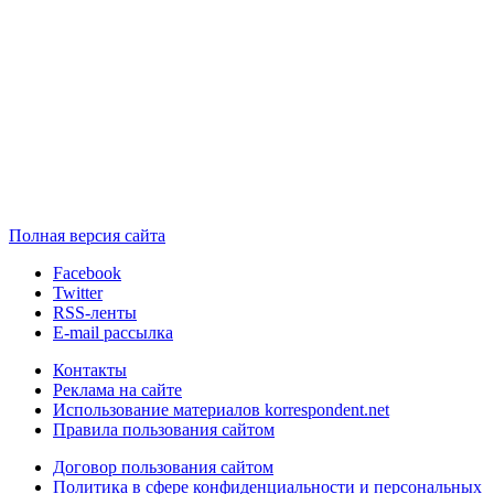
Полная версия сайта
Facebook
Twitter
RSS-ленты
E-mail рассылка
Контакты
Реклама на сайте
Использование материалов korrespondent.net
Правила пользования сайтом
Договор пользования сайтом
Политика в сфере конфиденциальности и персональных