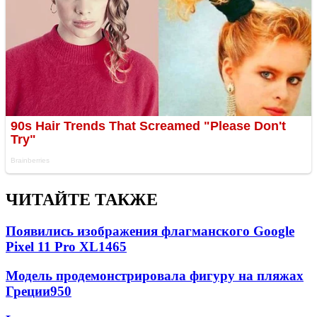
ЧИТАЙТЕ ТАКЖЕ
Появились изображения флагманского Google
Pixel 11 Pro XL
1465
Модель продемонстрировала фигуру на пляжах
Греции
950