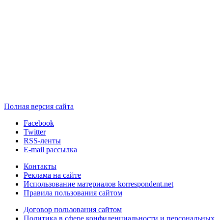
Полная версия сайта
Facebook
Twitter
RSS-ленты
E-mail рассылка
Контакты
Реклама на сайте
Использование материалов korrespondent.net
Правила пользования сайтом
Договор пользования сайтом
Политика в сфере конфиденциальности и персональных