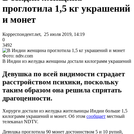
проглотила 1,5 кг украшений
и монет
Корреспондент.net, 25 июля 2019, 14:19
0
3492
Фото: ndtv.com
В Индии из желудка женщины достали килограмм украшений
Девушка по всей видимости страдает
расстройством психики, поскольку
таким образом она решила спрятать
драгоценности.
Хирурги достали из желудка жительницы Индии больше 1,5
килограмм украшений и монет. Об этом
сообщает
местный
телеканал NDTV.
Девушка проглотила 90 монет достоинством 5 и 10 рупий,