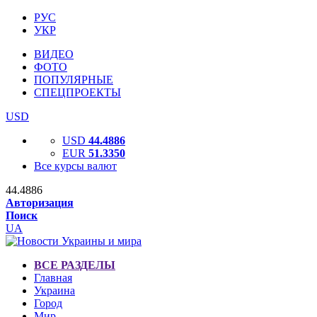
РУС
УКР
ВИДЕО
ФОТО
ПОПУЛЯРНЫЕ
СПЕЦПРОЕКТЫ
USD
USD
44.4886
EUR
51.3350
Все курсы валют
44.4886
Авторизация
Поиск
UA
ВСЕ РАЗДЕЛЫ
Главная
Украина
Город
Мир