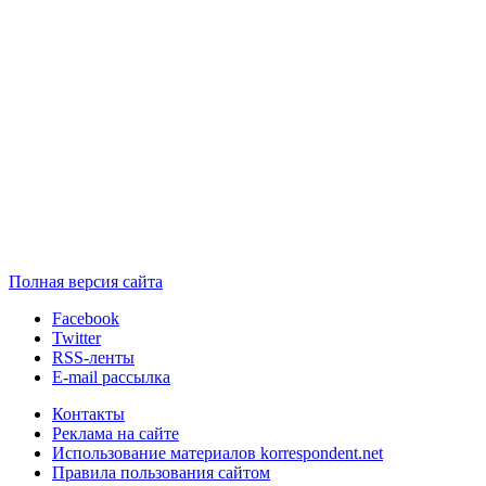
Полная версия сайта
Facebook
Twitter
RSS-ленты
E-mail рассылка
Контакты
Реклама на сайте
Использование материалов korrespondent.net
Правила пользования сайтом