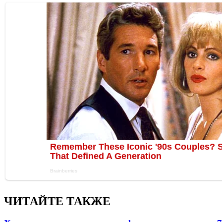
ЧИТАЙТЕ ТАКЖЕ