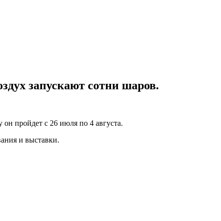
оздух запускают сотни шаров.
он пройдет с 26 июля по 4 августа.
ания и выставки.