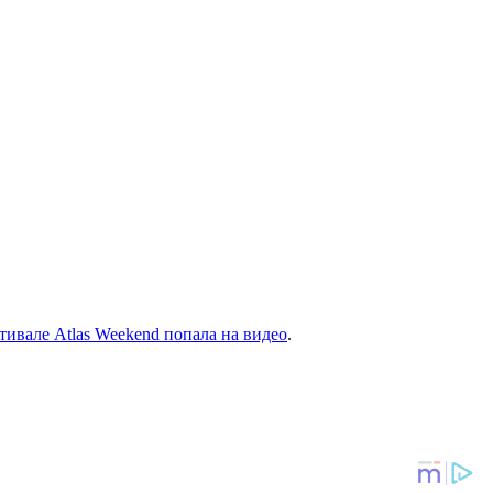
тивале Atlas Weekend попала на видео
.