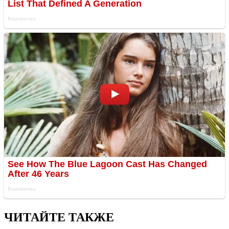
ЧИТАЙТЕ ТАКЖЕ