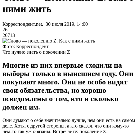
ними жить
Корреспондент.net, 30 июля 2019, 14:00
26
26713
Фото: Корреспондент
Что нужно знать о поколении Z
Многие из них впервые сходили на
выборы только в нынешнем году. Они
покупают много. Они не особо видят
свои обязательства, но хорошо
осведомлены о том, кто и сколько
должен им.
Они думают о себе значительно лучше, чем они есть на самом
деле. Хотя, с другой стороны, а кто сказал, что они кому-то
чем-то так уж обязаны. Встречайте: поколение Z!