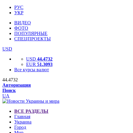
РУС
УКР
ВИДЕО
ФОТО
ПОПУЛЯРНЫЕ
СПЕЦПРОЕКТЫ
USD
USD
44.4732
EUR
51.3093
Все курсы валют
44.4732
Авторизация
Поиск
UA
ВСЕ РАЗДЕЛЫ
Главная
Украина
Город
Мир