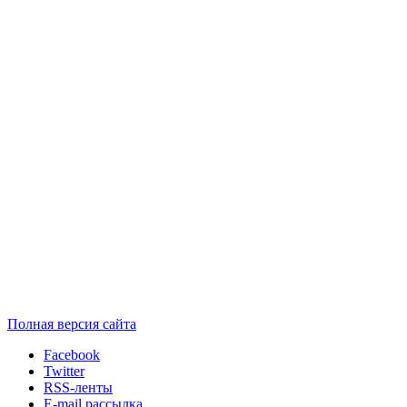
Полная версия сайта
Facebook
Twitter
RSS-ленты
E-mail рассылка