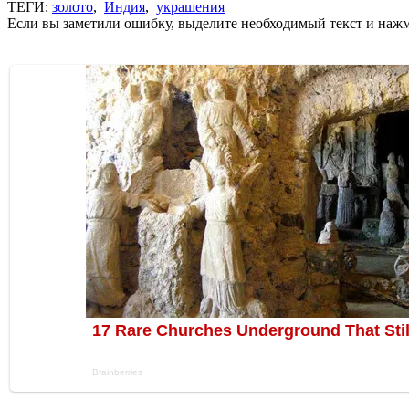
ТЕГИ:
золото
,
Индия
,
украшения
Если вы заметили ошибку, выделите необходимый текст и нажми