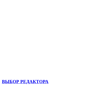
ВЫБОР РЕДАКТОРА