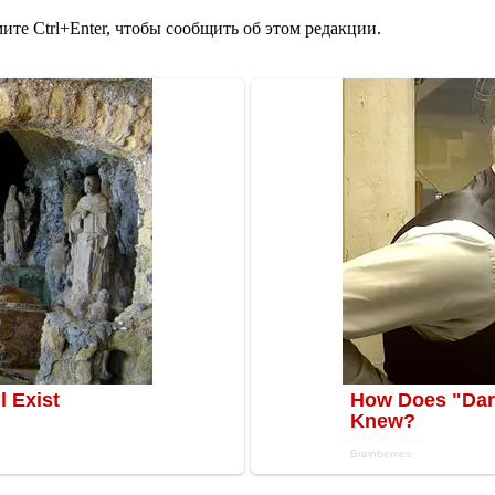
те Ctrl+Enter, чтобы сообщить об этом редакции.