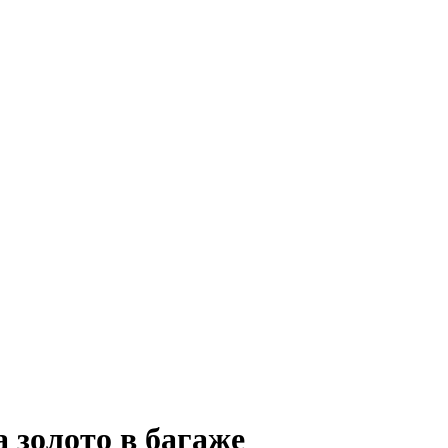
 золото в багаже