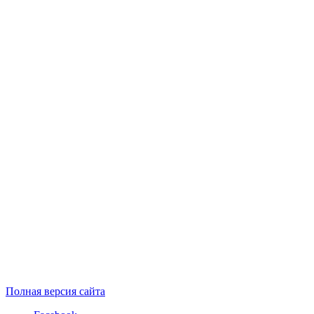
Полная версия сайта