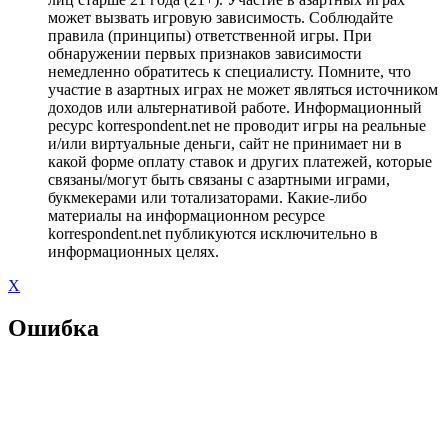
может вызвать игровую зависимость. Соблюдайте
правила (принципы) ответственной игры. При
обнаружении первых признаков зависимости
немедленно обратитесь к специалисту. Помните, что
участие в азартных играх не может являться источником
доходов или альтернативой работе. Информационный
ресурс korrespondent.net не проводит игры на реальные
и/или виртуальные деньги, сайт не принимает ни в
какой форме оплату ставок и других платежей, которые
связаны/могут быть связаны с азартными играми,
букмекерами или тотализаторами. Какие-либо
материалы на информационном ресурсе
korrespondent.net публикуются исключительно в
информационных целях.
X
Ошибка