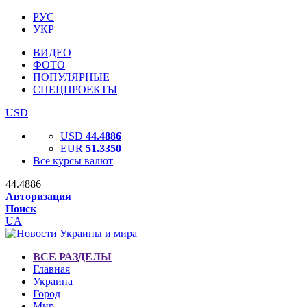
РУС
УКР
ВИДЕО
ФОТО
ПОПУЛЯРНЫЕ
СПЕЦПРОЕКТЫ
USD
USD
44.4886
EUR
51.3350
Все курсы валют
44.4886
Авторизация
Поиск
UA
ВСЕ РАЗДЕЛЫ
Главная
Украина
Город
Мир