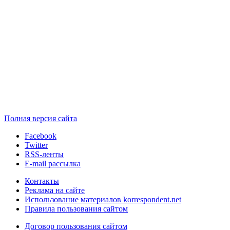
Полная версия сайта
Facebook
Twitter
RSS-ленты
E-mail рассылка
Контакты
Реклама на сайте
Использование материалов korrespondent.net
Правила пользования сайтом
Договор пользования сайтом