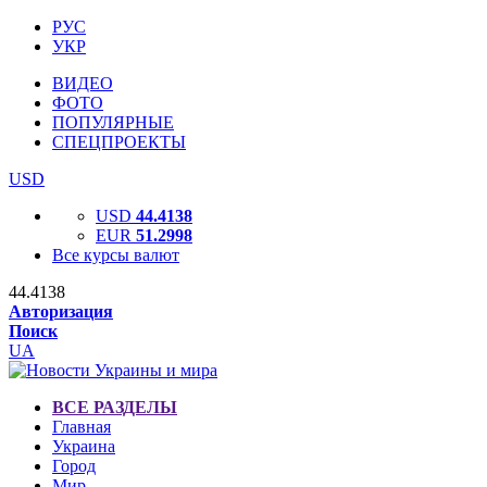
РУС
УКР
ВИДЕО
ФОТО
ПОПУЛЯРНЫЕ
СПЕЦПРОЕКТЫ
USD
USD
44.4138
EUR
51.2998
Все курсы валют
44.4138
Авторизация
Поиск
UA
ВСЕ РАЗДЕЛЫ
Главная
Украина
Город
Мир