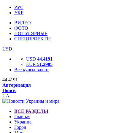
РУС
УКР
ВИДЕО
ФОТО
ПОПУЛЯРНЫЕ
СПЕЦПРОЕКТЫ
USD
USD
44.4191
EUR
51.2905
Все курсы валют
44.4191
Авторизация
Поиск
UA
ВСЕ РАЗДЕЛЫ
Главная
Украина
Город
Мир