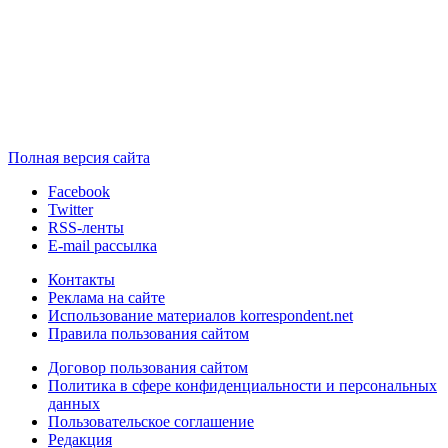
Полная версия сайта
Facebook
Twitter
RSS-ленты
E-mail рассылка
Контакты
Реклама на сайте
Использование материалов korrespondent.net
Правила пользования сайтом
Договор пользования сайтом
Политика в сфере конфиденциальности и персональных
данных
Пользовательское соглашение
Редакция