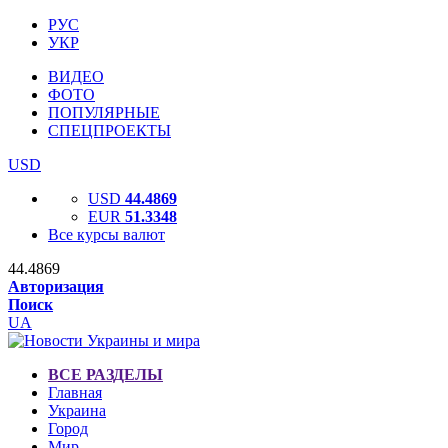
РУС
УКР
ВИДЕО
ФОТО
ПОПУЛЯРНЫЕ
СПЕЦПРОЕКТЫ
USD
USD
44.4869
EUR
51.3348
Все курсы валют
44.4869
Авторизация
Поиск
UA
ВСЕ РАЗДЕЛЫ
Главная
Украина
Город
Мир