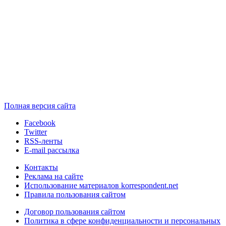
Полная версия сайта
Facebook
Twitter
RSS-ленты
E-mail рассылка
Контакты
Реклама на сайте
Использование материалов korrespondent.net
Правила пользования сайтом
Договор пользования сайтом
Политика в сфере конфиденциальности и персональных