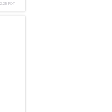
12:25 PDT