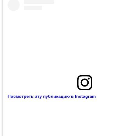
Посмотреть эту публикацию в Instagram