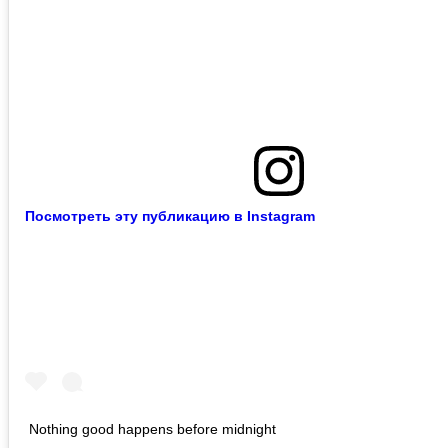
Посмотреть эту публикацию в Instagram
Nothing good happens before midnight