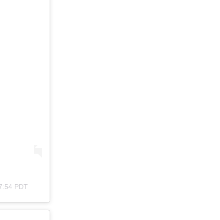
7:54 PDT