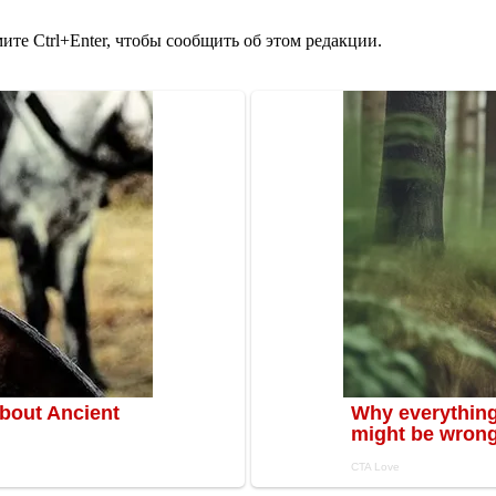
те Ctrl+Enter, чтобы сообщить об этом редакции.