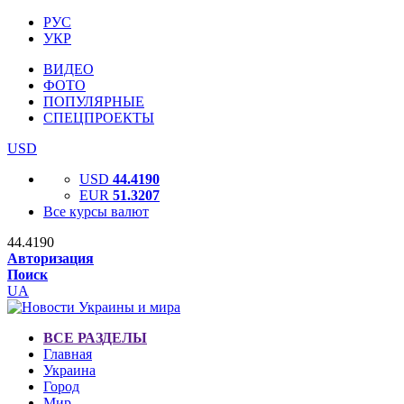
РУС
УКР
ВИДЕО
ФОТО
ПОПУЛЯРНЫЕ
СПЕЦПРОЕКТЫ
USD
USD
44.4190
EUR
51.3207
Все курсы валют
44.4190
Авторизация
Поиск
UA
ВСЕ РАЗДЕЛЫ
Главная
Украина
Город
Мир