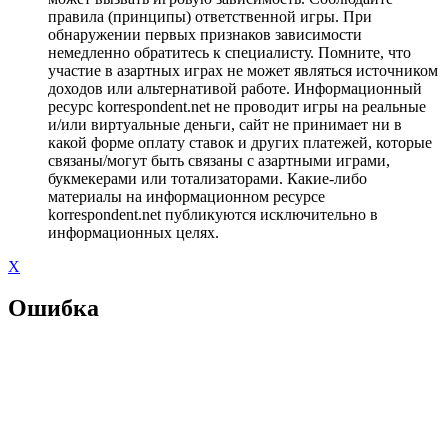
правила (принципы) ответственной игры. При
обнаружении первых признаков зависимости
немедленно обратитесь к специалисту. Помните, что
участие в азартных играх не может являться источником
доходов или альтернативой работе. Информационный
ресурс korrespondent.net не проводит игры на реальные
и/или виртуальные деньги, сайт не принимает ни в
какой форме оплату ставок и других платежей, которые
связаны/могут быть связаны с азартными играми,
букмекерами или тотализаторами. Какие-либо
материалы на информационном ресурсе
korrespondent.net публикуются исключительно в
информационных целях.
X
Ошибка