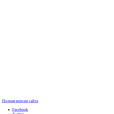
Полная версия сайта
Facebook