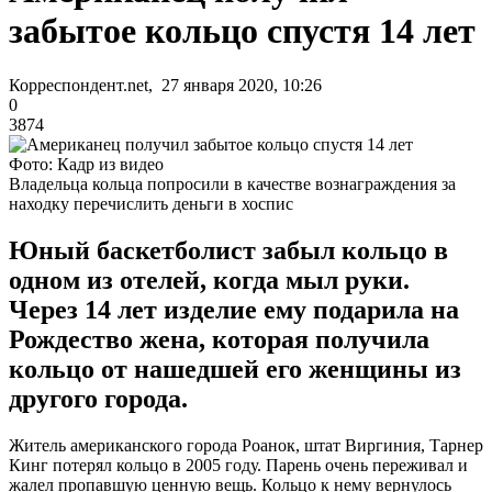
забытое кольцо спустя 14 лет
Корреспондент.net, 27 января 2020, 10:26
0
3874
Фото: Кадр из видео
Владельца кольца попросили в качестве вознаграждения за
находку перечислить деньги в хоспис
Юный баскетболист забыл кольцо в
одном из отелей, когда мыл руки.
Через 14 лет изделие ему подарила на
Рождество жена, которая получила
кольцо от нашедшей его женщины из
другого города.
Житель американского города Роанок, штат Виргиния, Тарнер
Кинг потерял кольцо в 2005 году. Парень очень переживал и
жалел пропавшую ценную вещь. Кольцо к нему вернулось