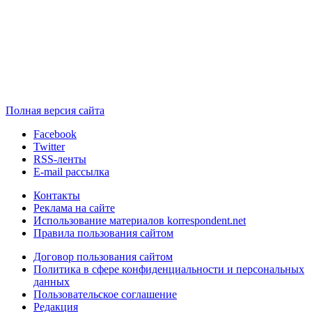
Полная версия сайта
Facebook
Twitter
RSS-ленты
E-mail рассылка
Контакты
Реклама на сайте
Использование материалов korrespondent.net
Правила пользования сайтом
Договор пользования сайтом
Политика в сфере конфиденциальности и персональных
данных
Пользовательское соглашение
Редакция