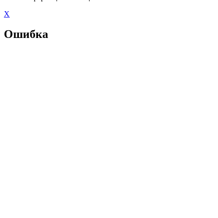
X
Ошибка