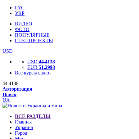
РУС
УКР
ВИДЕО
ФОТО
ПОПУЛЯРНЫЕ
СПЕЦПРОЕКТЫ
USD
USD
44.4138
EUR
51.2998
Все курсы валют
44.4138
Авторизация
Поиск
UA
ВСЕ РАЗДЕЛЫ
Главная
Украина
Город
Мир