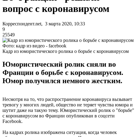
вопрос с коронавирусом
Корреспондент.net, 3 марта 2020, 10:33
9
25549
Фото: кадр из видео - facebook
Кадр из юмористического ролика о борьбе с коронавирусом
Юмористический ролик сняли во
Франции о борьбе с коронавирусом.
Юмор получился немного жестким.
Несмотря на то, что распространение коронавируса вызывает
тревогу у многих людей, общество не теряет чувства юмора и
шутит даже на такую тему. Юмористический ролик о "борьбе"
с коронавирусом во Франции опубликован в соцсети
Facebook.
На кадрах ролика изображена ситуация, когда человек