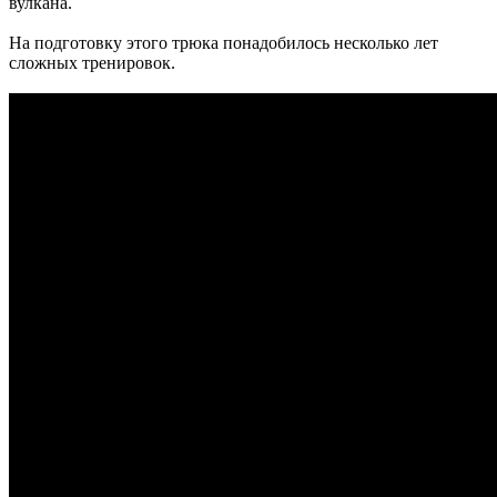
вулкана.
На подготовку этого трюка понадобилось несколько лет
сложных тренировок.