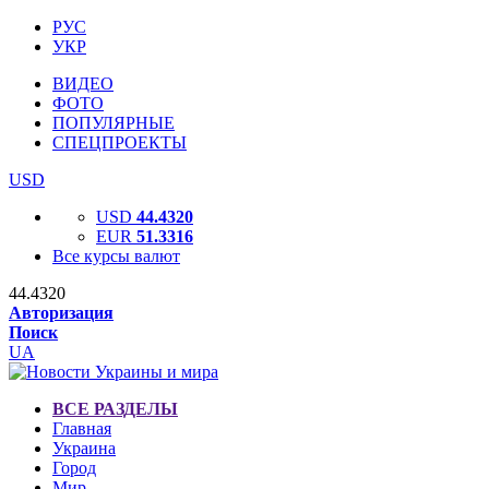
РУС
УКР
ВИДЕО
ФОТО
ПОПУЛЯРНЫЕ
СПЕЦПРОЕКТЫ
USD
USD
44.4320
EUR
51.3316
Все курсы валют
44.4320
Авторизация
Поиск
UA
ВСЕ РАЗДЕЛЫ
Главная
Украина
Город
Мир