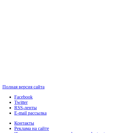
Полная версия сайта
Facebook
Twitter
RSS-ленты
E-mail рассылка
Контакты
Реклама на сайте