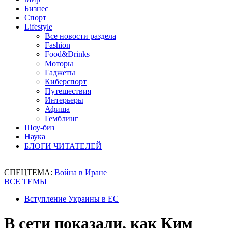
Бизнес
Спорт
Lifestyle
Все новости раздела
Fashion
Food&Drinks
Моторы
Гаджеты
Киберспорт
Путешествия
Интерьеры
Афиша
Гемблинг
Шоу-биз
Наука
БЛОГИ ЧИТАТЕЛЕЙ
СПЕЦТЕМА:
Война в Иране
ВСЕ ТЕМЫ
Вступление Украины в ЕС
В сети показали, как Ким