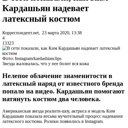
Кардашьян надевает
латексный костюм
Корреспондент.net, 23 марта 2020, 13:38
4
13323
Фото: Instagram/kardashianclips
Звезда жаловалась, что у нее болит вся кожа
Нелепое облачение знаменитости в
латексный наряд от известного бренда
попало на видео. Кардашьян помогают
натянуть костюм два человека.
Американская звезда реалити-шоу, актриса и модель Ким
Кардашьян показала весьма мучительный процесс надевания
латексного костюма. Ролики появились в Instagram.