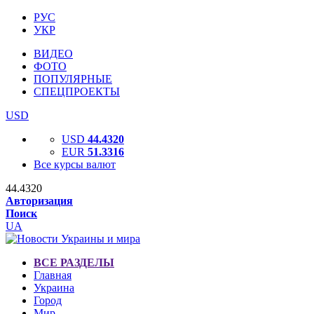
РУС
УКР
ВИДЕО
ФОТО
ПОПУЛЯРНЫЕ
СПЕЦПРОЕКТЫ
USD
USD
44.4320
EUR
51.3316
Все курсы валют
44.4320
Авторизация
Поиск
UA
ВСЕ РАЗДЕЛЫ
Главная
Украина
Город
Мир