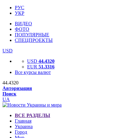
РУС
УКР
ВИДЕО
ФОТО
ПОПУЛЯРНЫЕ
СПЕЦПРОЕКТЫ
USD
USD
44.4320
EUR
51.3316
Все курсы валют
44.4320
Авторизация
Поиск
UA
ВСЕ РАЗДЕЛЫ
Главная
Украина
Город
Мир