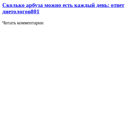
Сколько арбуза можно есть каждый день: ответ
диетологов
801
Читать комментарии