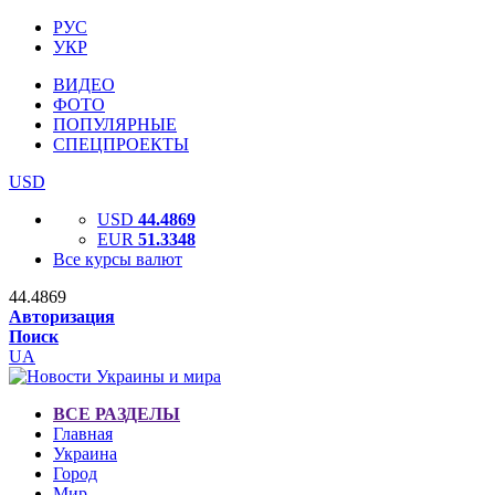
РУС
УКР
ВИДЕО
ФОТО
ПОПУЛЯРНЫЕ
СПЕЦПРОЕКТЫ
USD
USD
44.4869
EUR
51.3348
Все курсы валют
44.4869
Авторизация
Поиск
UA
ВСЕ РАЗДЕЛЫ
Главная
Украина
Город
Мир