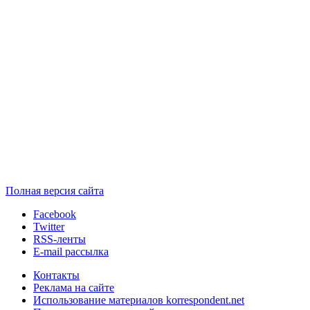
Полная версия сайта
Facebook
Twitter
RSS-ленты
E-mail рассылка
Контакты
Реклама на сайте
Использование материалов korrespondent.net