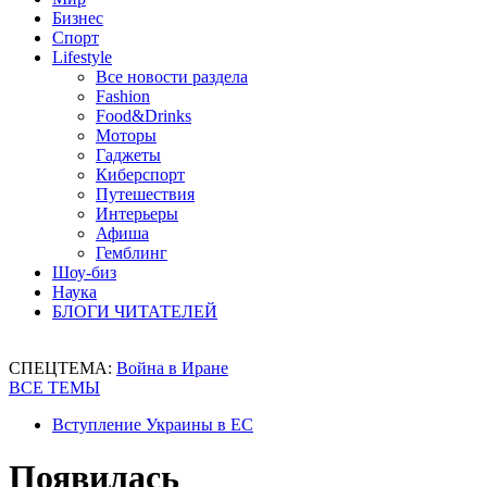
Бизнес
Спорт
Lifestyle
Все новости раздела
Fashion
Food&Drinks
Моторы
Гаджеты
Киберспорт
Путешествия
Интерьеры
Афиша
Гемблинг
Шоу-биз
Наука
БЛОГИ ЧИТАТЕЛЕЙ
СПЕЦТЕМА:
Война в Иране
ВСЕ ТЕМЫ
Вступление Украины в ЕС
Появилась