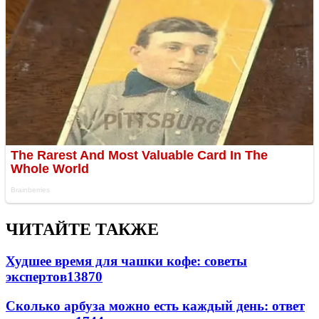
ЧИТАЙТЕ ТАКЖЕ
Худшее время для чашки кофе: советы
экспертов
13870
Сколько арбуза можно есть каждый день: ответ