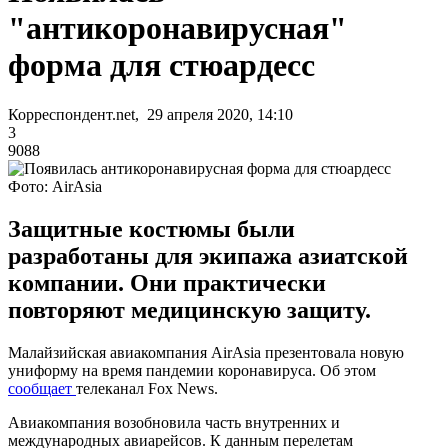
"антикоронавирусная"
форма для стюардесс
Корреспондент.net, 29 апреля 2020, 14:10
3
9088
Фото: AirAsia
Защитные костюмы были
разработаны для экипажа азиатской
компании. Они практически
повторяют медицинскую защиту.
Малайзийская авиакомпания AirAsia презентовала новую
униформу на время пандемии коронавируса. Об этом
сообщает
телеканал Fox News.
Авиакомпания возобновила часть внутренних и
международных авиарейсов. К данным перелетам