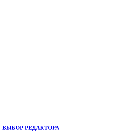
ВЫБОР РЕДАКТОРА