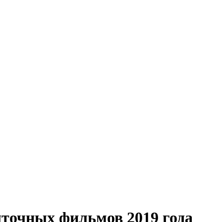
точных фильмов 2019 года