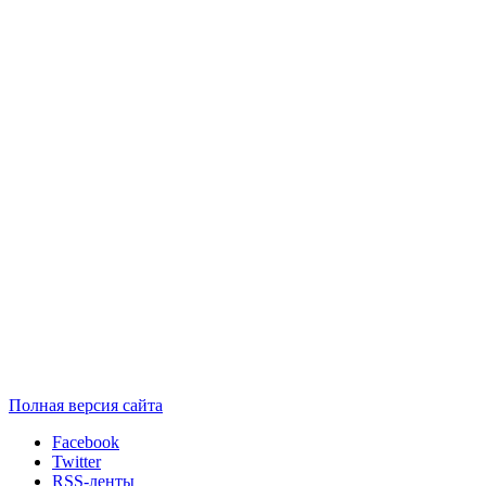
Полная версия сайта
Facebook
Twitter
RSS-ленты