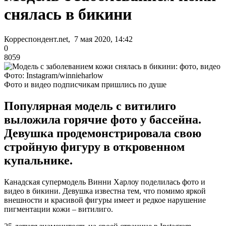
снялась в бикини
Корреспондент.net, 7 мая 2020, 14:42
0
8059
Фото: Instagram/winnieharlow
Фото и видео подписчикам пришлись по душе
Популярная модель с витилиго
выложила горячие фото у бассейна.
Девушка продемонстрировала свою
стройную фигуру в откровенном
купальнике.
Канадская супермодель Винни Харлоу поделилась фото и
видео в бикини. Девушка известна тем, что помимо яркой
внешности и красивой фигуры имеет и редкое нарушение
пигментации кожи – витилиго.