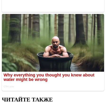
ЧИТАЙТЕ ТАКЖЕ