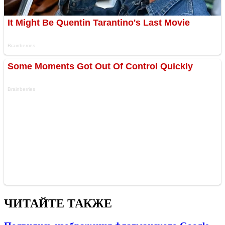
ЧИТАЙТЕ ТАКЖЕ