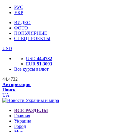
РУС
УКР
ВИДЕО
ФОТО
ПОПУЛЯРНЫЕ
СПЕЦПРОЕКТЫ
USD
USD
44.4732
EUR
51.3093
Все курсы валют
44.4732
Авторизация
Поиск
UA
ВСЕ РАЗДЕЛЫ
Главная
Украина
Город
Мир