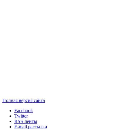
Полная версия сайта
Facebook
Twitter
RSS-ленты
E-mail рассылка