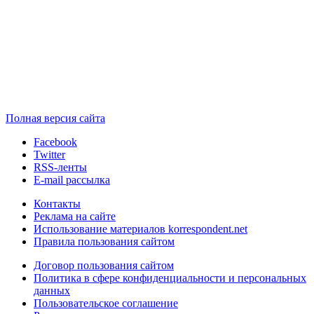
Полная версия сайта
Facebook
Twitter
RSS-ленты
E-mail рассылка
Контакты
Реклама на сайте
Использование материалов korrespondent.net
Правила пользования сайтом
Договор пользования сайтом
Политика в сфере конфиденциальности и персональных
данных
Пользовательское соглашение