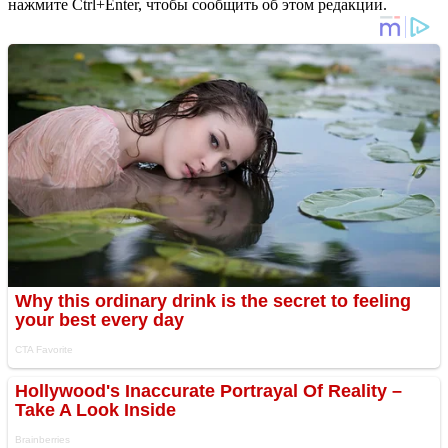
нажмите Ctrl+Enter, чтобы сообщить об этом редакции.