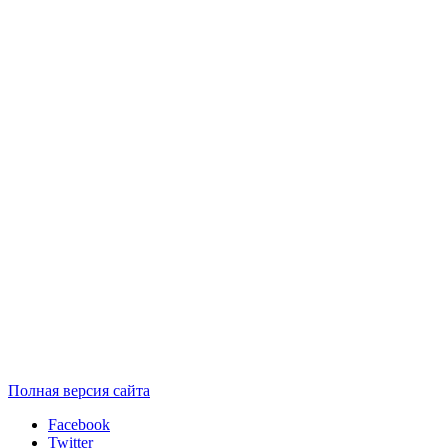
Полная версия сайта
Facebook
Twitter