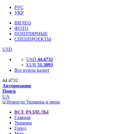
РУС
УКР
ВИДЕО
ФОТО
ПОПУЛЯРНЫЕ
СПЕЦПРОЕКТЫ
USD
USD
44.4732
EUR
51.3093
Все курсы валют
44.4732
Авторизация
Поиск
UA
ВСЕ РАЗДЕЛЫ
Главная
Украина
Город
Мир