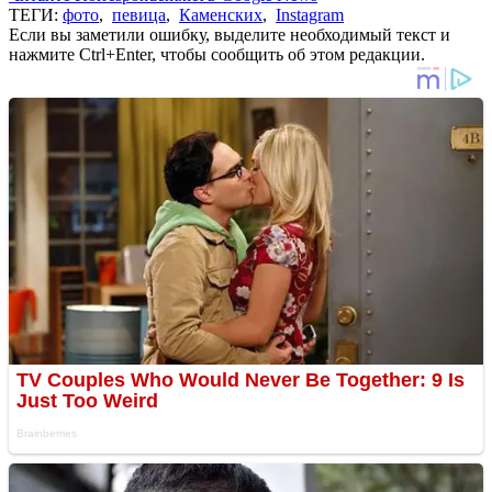
ТЕГИ:
фото
,
певица
,
Каменских
,
Instagram
Если вы заметили ошибку, выделите необходимый текст и
нажмите Ctrl+Enter, чтобы сообщить об этом редакции.