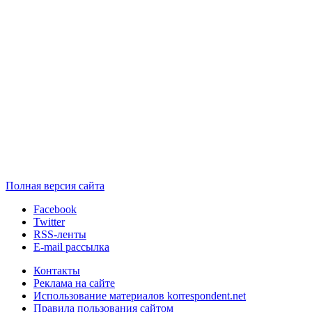
Полная версия сайта
Facebook
Twitter
RSS-ленты
E-mail рассылка
Контакты
Реклама на сайте
Использование материалов korrespondent.net
Правила пользования сайтом