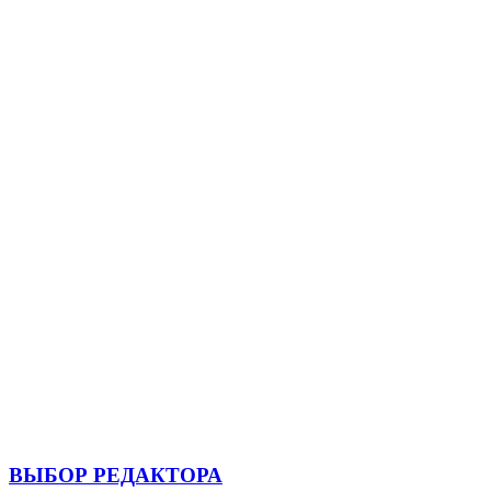
ВЫБОР РЕДАКТОРА