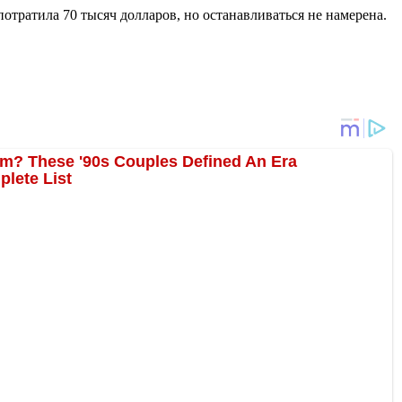
потратила 70 тысяч долларов, но останавливаться не намерена.