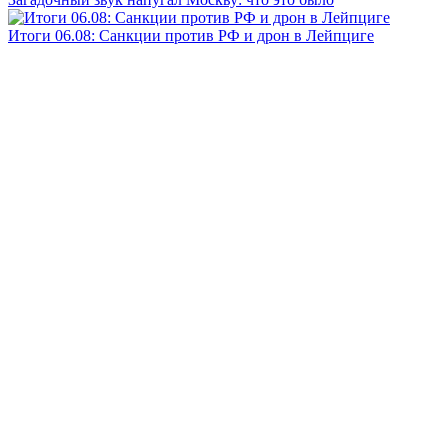
Итоги 06.08: Санкции против РФ и дрон в Лейпциге