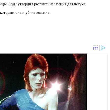
ицы. Суд "утвердил расписание" пения для петуха.
которым она и убила хозяина.